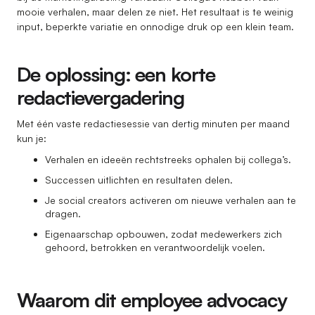
mooie verhalen, maar delen ze niet. Het resultaat is te weinig
input, beperkte variatie en onnodige druk op een klein team.
De oplossing: een korte
redactievergadering
Met één vaste redactiesessie van dertig minuten per maand
kun je:
Verhalen en ideeën rechtstreeks ophalen bij collega’s.
Successen uitlichten en resultaten delen.
Je social creators activeren om nieuwe verhalen aan te
dragen.
Eigenaarschap opbouwen, zodat medewerkers zich
gehoord, betrokken en verantwoordelijk voelen.
Waarom dit employee advocacy