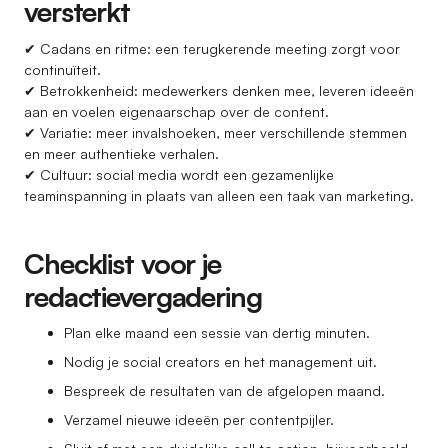
versterkt
✔ Cadans en ritme: een terugkerende meeting zorgt voor
continuïteit.
✔ Betrokkenheid: medewerkers denken mee, leveren ideeën
aan en voelen eigenaarschap over de content.
✔ Variatie: meer invalshoeken, meer verschillende stemmen
en meer authentieke verhalen.
✔ Cultuur: social media wordt een gezamenlijke
teaminspanning in plaats van alleen een taak van marketing.
Checklist voor je
redactievergadering
Plan elke maand een sessie van dertig minuten.
Nodig je social creators en het management uit.
Bespreek de resultaten van de afgelopen maand.
Verzamel nieuwe ideeën per contentpijler.