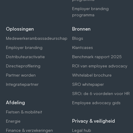
Employer branding
programma
Oplossingen
Bronnen
Medewerkerambassadeurschap
Blogs
Employer branding
Klantcases
Distributeuractivatie
Benchmark rapport 2025
Directieprofilering
ROI van employee advocacy
Partner worden
Whitelabel brochure
Integratiepartner
SRO whitepaper
SRO: de 6 voordelen voor HR
Afdeling
Employee advocacy gids
Fietsen & mobiliteit
Privacy & veiligheid
Energie
Finance & verzekeringen
Legal hub