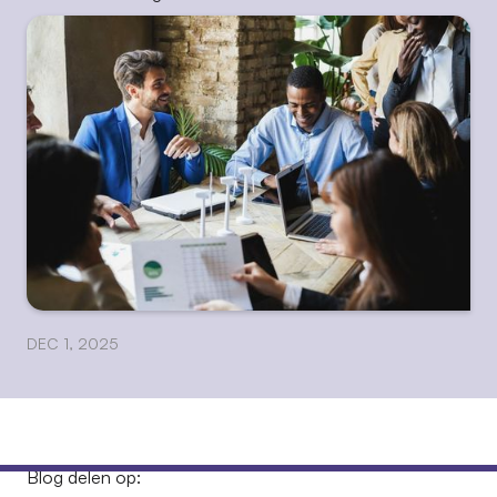
DEC 1, 2025
Blog delen op: