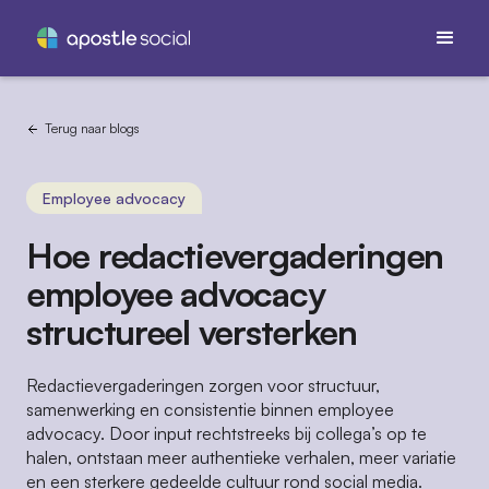
Terug naar blogs
Employee advocacy
Hoe redactievergaderingen
employee advocacy
structureel versterken
Redactievergaderingen zorgen voor structuur,
samenwerking en consistentie binnen employee
advocacy. Door input rechtstreeks bij collega’s op te
halen, ontstaan meer authentieke verhalen, meer variatie
en een sterkere gedeelde cultuur rond social media.