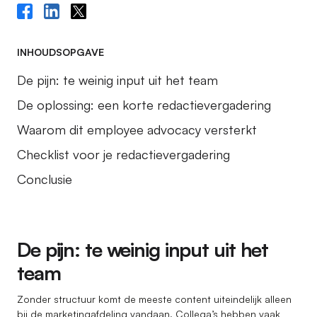
INHOUDSOPGAVE
De pijn: te weinig input uit het team
De oplossing: een korte redactievergadering
Waarom dit employee advocacy versterkt
Checklist voor je redactievergadering
Conclusie
De pijn: te weinig input uit het
team
Zonder structuur komt de meeste content uiteindelijk alleen
bij de marketingafdeling vandaan. Collega’s hebben vaak