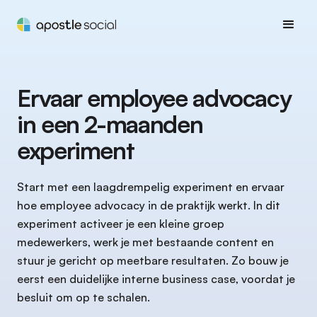
Ervaar employee advocacy
in een 2-maanden
experiment
Start met een laagdrempelig experiment en ervaar
hoe employee advocacy in de praktijk werkt. In dit
experiment activeer je een kleine groep
medewerkers, werk je met bestaande content en
stuur je gericht op meetbare resultaten. Zo bouw je
eerst een duidelijke interne business case, voordat je
besluit om op te schalen.