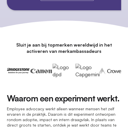
Sluit je aan bij topmerken wereldwijd in het
activeren van merkambassadeurs
Waarom een experiment werkt.
Employee advocacy werkt alleen wanneer mensen het zelf
ervaren in de praktijk. Daarom is dit experiment ontworpen
rondom adoptie, impact en intern draagvlak. In plaats van
direct groots te starten, ontdek je wat werkt door teams te