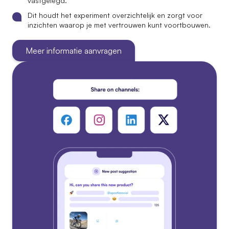
vastgelegd.
Dit houdt het experiment overzichtelijk en zorgt voor
inzichten waarop je met vertrouwen kunt voortbouwen.
Meer informatie aanvragen