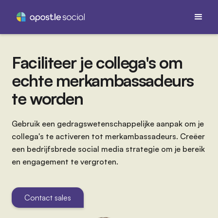
Faciliteer je collega's om
echte merkambassadeurs
te worden
Gebruik een gedragswetenschappelijke aanpak om je
collega's te activeren tot merkambassadeurs. Creëer
een bedrijfsbrede social media strategie om je bereik
en engagement te vergroten.
Contact sales