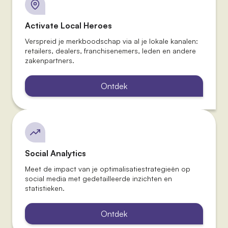
Activate Local Heroes
Verspreid je merkboodschap via al je lokale kanalen:
retailers, dealers, franchisenemers, leden en andere
zakenpartners.
Ontdek
Social Analytics
Meet de impact van je optimalisatiestrategieën op
social media met gedetailleerde inzichten en
statistieken.
Ontdek