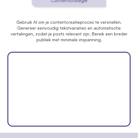
Contentstrategie
Gebruik AI om je contentcreatieproces te versnellen.
Genereer eenvoudig tekstvariaties en automatische
vertalingen, zodat je posts relevant zijn. Bereik een breder
publiek met minimale inspanning.