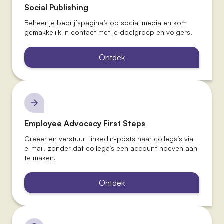
Social Publishing
Beheer je bedrijfspagina’s op social media en kom
gemakkelijk in contact met je doelgroep en volgers.
Ontdek
Employee Advocacy First Steps
Creëer en verstuur LinkedIn-posts naar collega’s via
e-mail, zonder dat collega’s een account hoeven aan
te maken.
Ontdek