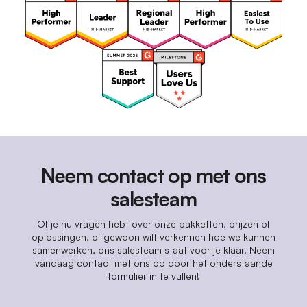
Neem contact op met ons
salesteam
Of je nu vragen hebt over onze pakketten, prijzen of
oplossingen, of gewoon wilt verkennen hoe we kunnen
samenwerken, ons salesteam staat voor je klaar. Neem
vandaag contact met ons op door het onderstaande
formulier in te vullen!