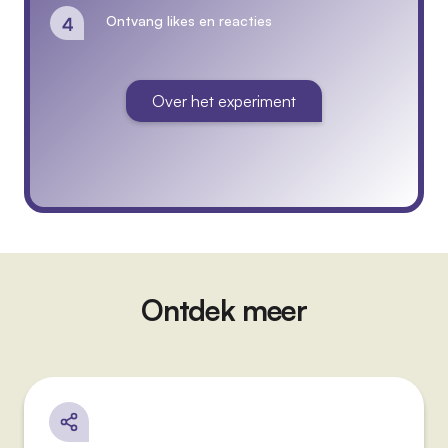
Ontvang likes en reacties
Over het experiment
Ontdek meer