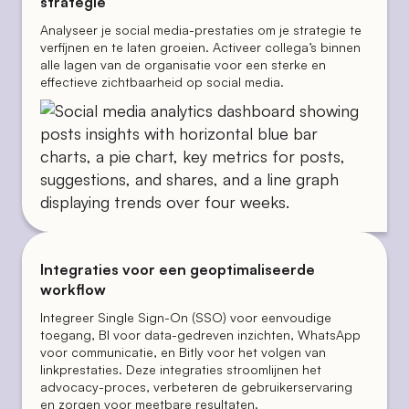
strategie
Analyseer je social media-prestaties om je strategie te
verfijnen en te laten groeien. Activeer collega’s binnen
alle lagen van de organisatie voor een sterke en
effectieve zichtbaarheid op social media.
Integraties voor een geoptimaliseerde
workflow
Integreer Single Sign-On (SSO) voor eenvoudige
toegang, BI voor data-gedreven inzichten, WhatsApp
voor communicatie, en Bitly voor het volgen van
linkprestaties. Deze integraties stroomlijnen het
advocacy-proces, verbeteren de gebruikerservaring
en zorgen voor meetbare resultaten.