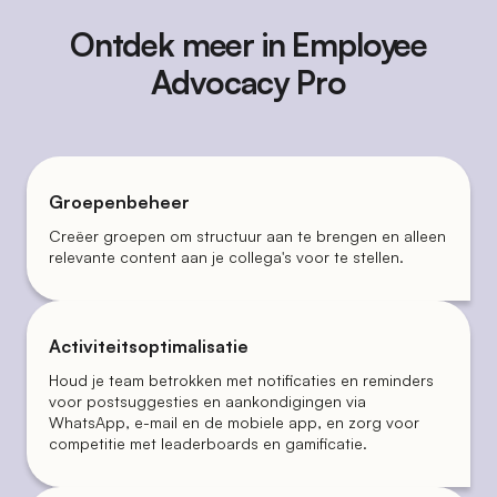
Ontdek meer in Employee
Advocacy Pro
Groepenbeheer
Creëer groepen om structuur aan te brengen en alleen
relevante content aan je collega's voor te stellen.
Activiteitsoptimalisatie
Houd je team betrokken met notificaties en reminders
voor postsuggesties en aankondigingen via
WhatsApp, e-mail en de mobiele app, en zorg voor
competitie met leaderboards en gamificatie.