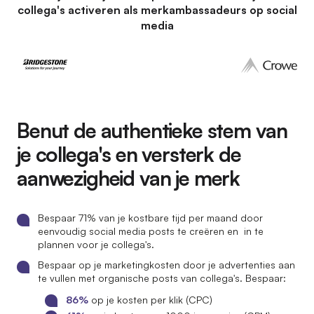
collega's activeren als merkambassadeurs op social
media
Benut de authentieke stem van
je collega's en versterk de
aanwezigheid van je merk
Bespaar 71% van je kostbare tijd per maand door
eenvoudig social media posts te creëren en in te
plannen voor je collega's.
Bespaar op je marketingkosten door je advertenties aan
te vullen met organische posts van collega's. Bespaar:
86%
op je kosten per klik (CPC)