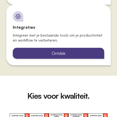
Integraties
Integreer met je bestaande tools om je productiviteit
en workflow te verbeteren.
Ontdek
Kies voor kwaliteit.