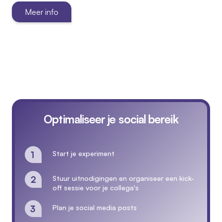
Meer info
Optimaliseer je social bereik
Start je experiment
Stuur uitnodigingen en organiseer een kick-
off sessie voor je collega's
Plan je social media posts