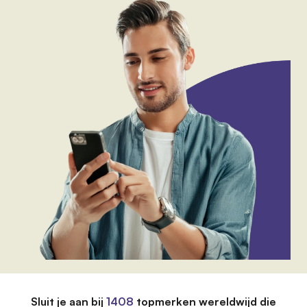
Sluit je aan bij
1408
topmerken wereldwijd die