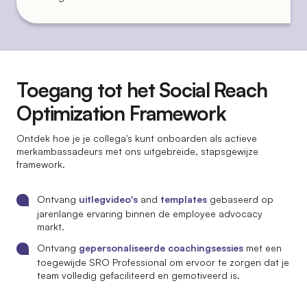
Toegang tot het Social Reach
Optimization Framework
Ontdek hoe je je collega's kunt onboarden als actieve
merkambassadeurs met ons uitgebreide, stapsgewijze
framework.
Ontvang
uitlegvideo's
and
templates
gebaseerd op
jarenlange ervaring binnen de employee advocacy
markt.
Ontvang
gepersonaliseerde coachingsessies
met een
toegewijde SRO Professional om ervoor te zorgen dat je
team volledig gefaciliteerd en gemotiveerd is.