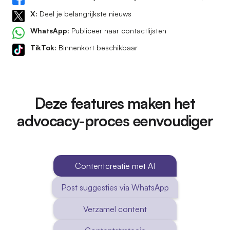
X:
Deel je belangrijkste nieuws
WhatsApp:
Publiceer naar contactlijsten
TikTok:
Binnenkort beschikbaar
Deze features maken het
advocacy-proces eenvoudiger
Contentcreatie met AI
Post suggesties via WhatsApp
Verzamel content