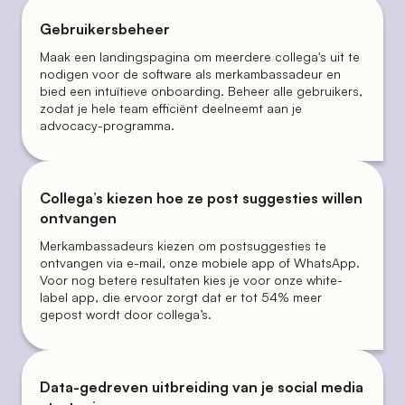
Gebruikersbeheer
Maak een landingspagina om meerdere collega's uit te
nodigen voor de software als merkambassadeur en
bied een intuïtieve onboarding. Beheer alle gebruikers,
zodat je hele team efficiënt deelneemt aan je
advocacy-programma.
Collega’s kiezen hoe ze post suggesties willen
ontvangen
Merkambassadeurs kiezen om postsuggesties te
ontvangen via e-mail, onze mobiele app of WhatsApp.
Voor nog betere resultaten kies je voor onze white-
label app, die ervoor zorgt dat er tot 54% meer
gepost wordt door collega’s.
Data-gedreven uitbreiding van je social media