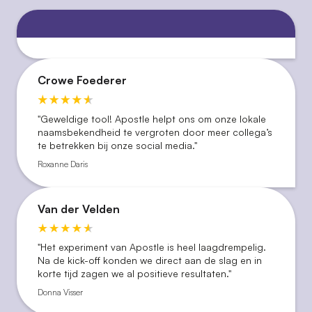
Crowe Foederer
''Geweldige tool! Apostle helpt ons om onze lokale
naamsbekendheid te vergroten door meer collega’s
te betrekken bij onze social media.''
Roxanne Daris
Van der Velden
"Het experiment van Apostle is heel laagdrempelig.
Na de kick-off konden we direct aan de slag en in
korte tijd zagen we al positieve resultaten."
Donna Visser