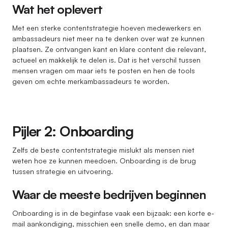
Wat het oplevert
Met een sterke contentstrategie hoeven medewerkers en
ambassadeurs niet meer na te denken over wat ze kunnen
plaatsen. Ze ontvangen kant en klare content die relevant,
actueel en makkelijk te delen is. Dat is het verschil tussen
mensen vragen om maar iets te posten en hen de tools
geven om echte merkambassadeurs te worden.
Pijler 2: Onboarding
Zelfs de beste contentstrategie mislukt als mensen niet
weten hoe ze kunnen meedoen. Onboarding is de brug
tussen strategie en uitvoering.
Waar de meeste bedrijven beginnen
Onboarding is in de beginfase vaak een bijzaak: een korte e-
mail aankondiging, misschien een snelle demo, en dan maar