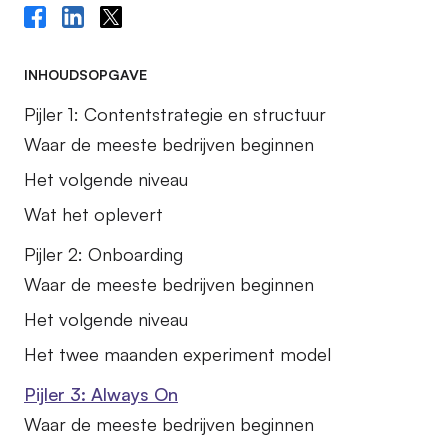
INHOUDSOPGAVE
Pijler 1: Contentstrategie en structuur
Waar de meeste bedrijven beginnen
Het volgende niveau
Wat het oplevert
Pijler 2: Onboarding
Waar de meeste bedrijven beginnen
Het volgende niveau
Het twee maanden experiment model
Pijler 3: Always On
Waar de meeste bedrijven beginnen