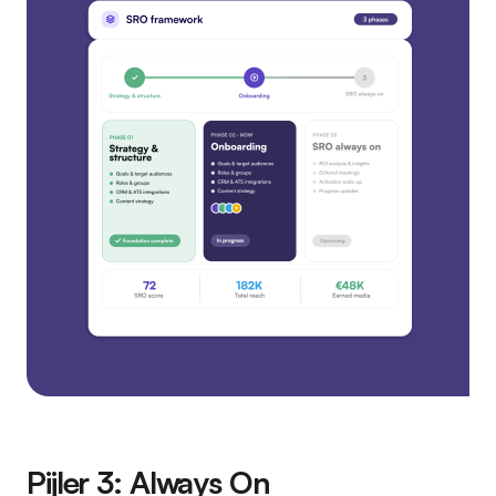
Pijler 3: Always On