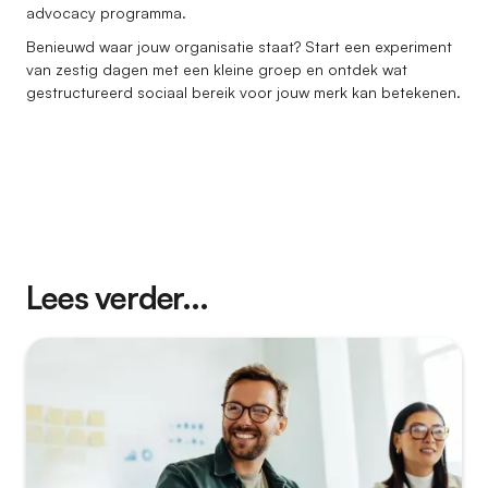
advocacy programma.
Benieuwd waar jouw organisatie staat? Start een experiment
van zestig dagen met een kleine groep en ontdek wat
gestructureerd sociaal bereik voor jouw merk kan betekenen.
Lees verder...