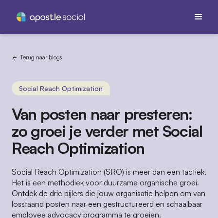
Terug naar blogs
Social Reach Optimization
Van posten naar presteren:
zo groei je verder met Social
Reach Optimization
Social Reach Optimization (SRO) is meer dan een tactiek.
Het is een methodiek voor duurzame organische groei.
Ontdek de drie pijlers die jouw organisatie helpen om van
losstaand posten naar een gestructureerd en schaalbaar
employee advocacy programma te groeien.