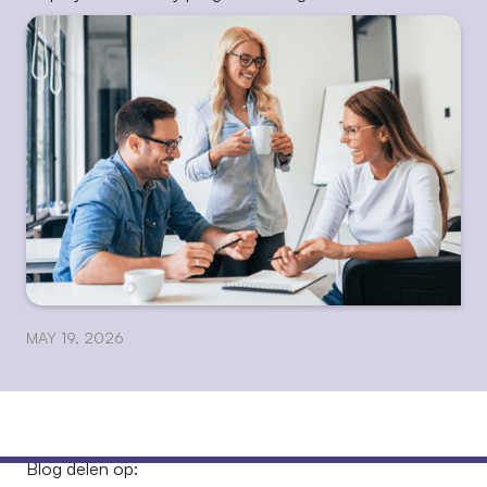
MAY 19, 2026
Blog delen op: