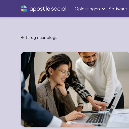
Oplossingen
Software
Terug naar blogs