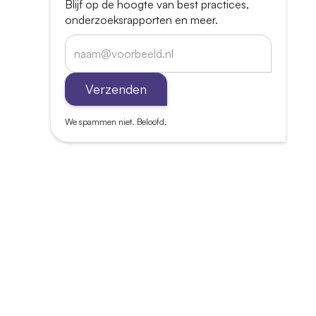
Blijf op de hoogte van best practices,
onderzoeksrapporten en meer.
We spammen niet. Beloofd.